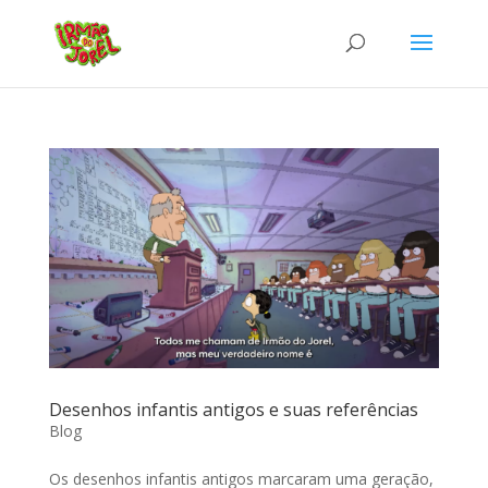
Desenhos infantis antigos e suas referências
Blog
Os desenhos infantis antigos marcaram uma geração,