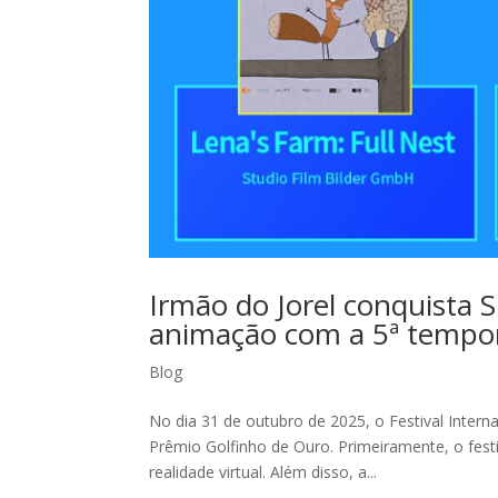
Irmão do Jorel conquista S
animação com a 5ª tempo
Blog
No dia 31 de outubro de 2025, o Festival Intern
Prêmio Golfinho de Ouro. Primeiramente, o fest
realidade virtual. Além disso, a...