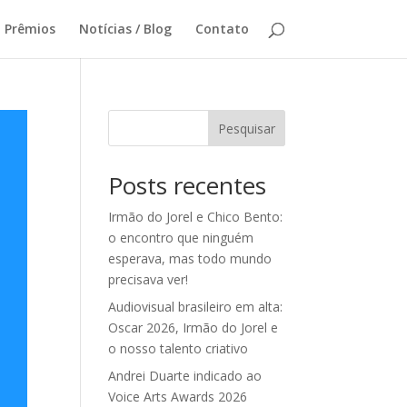
Prêmios
Notícias / Blog
Contato
Pesquisar
Posts recentes
Irmão do Jorel e Chico Bento:
o encontro que ninguém
esperava, mas todo mundo
precisava ver!
Audiovisual brasileiro em alta:
Oscar 2026, Irmão do Jorel e
o nosso talento criativo
Andrei Duarte indicado ao
Voice Arts Awards 2026