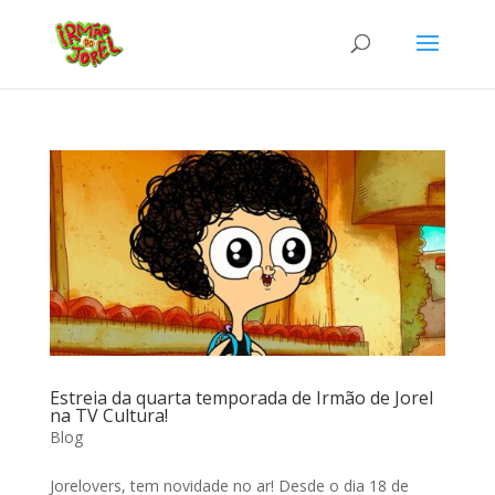
Estreia da quarta temporada de Irmão de Jorel
na TV Cultura!
Blog
Jorelovers, tem novidade no ar! Desde o dia 18 de