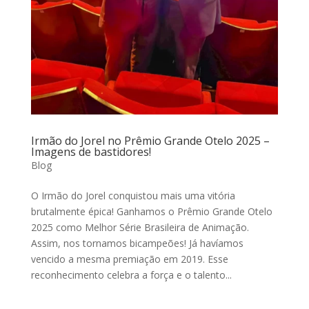
Irmão do Jorel no Prêmio Grande Otelo 2025 –
Imagens de bastidores!
Blog
O Irmão do Jorel conquistou mais uma vitória
brutalmente épica! Ganhamos o Prêmio Grande Otelo
2025 como Melhor Série Brasileira de Animação.
Assim, nos tornamos bicampeões! Já havíamos
vencido a mesma premiação em 2019. Esse
reconhecimento celebra a força e o talento...