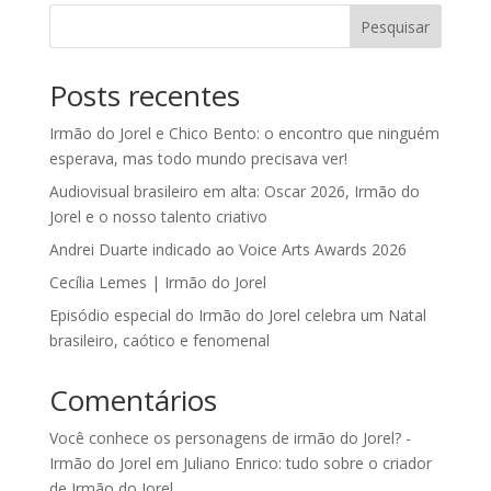
Pesquisar
Posts recentes
Irmão do Jorel e Chico Bento: o encontro que ninguém
esperava, mas todo mundo precisava ver!
Audiovisual brasileiro em alta: Oscar 2026, Irmão do
Jorel e o nosso talento criativo
Andrei Duarte indicado ao Voice Arts Awards 2026
Cecília Lemes | Irmão do Jorel
Episódio especial do Irmão do Jorel celebra um Natal
brasileiro, caótico e fenomenal
Comentários
Você conhece os personagens de irmão do Jorel? -
Irmão do Jorel
em
Juliano Enrico: tudo sobre o criador
de Irmão do Jorel