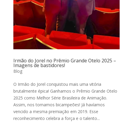
Irmão do Jorel no Prêmio Grande Otelo 2025 –
Imagens de bastidores!
Blog
O Irmão do Jorel conquistou mais uma vitória
brutalmente épica! Ganhamos o Prêmio Grande Otelo
2025 como Melhor Série Brasileira de Animação.
Assim, nos tornamos bicampeões! Já havíamos
vencido a mesma premiação em 2019. Esse
reconhecimento celebra a força e o talento...