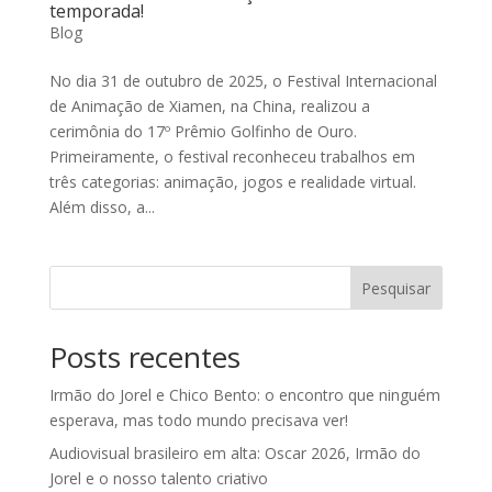
temporada!
Blog
No dia 31 de outubro de 2025, o Festival Internacional
de Animação de Xiamen, na China, realizou a
cerimônia do 17º Prêmio Golfinho de Ouro.
Primeiramente, o festival reconheceu trabalhos em
três categorias: animação, jogos e realidade virtual.
Além disso, a...
Pesquisar
Posts recentes
Irmão do Jorel e Chico Bento: o encontro que ninguém
esperava, mas todo mundo precisava ver!
Audiovisual brasileiro em alta: Oscar 2026, Irmão do
Jorel e o nosso talento criativo