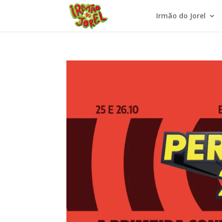
Irmão do Jorel