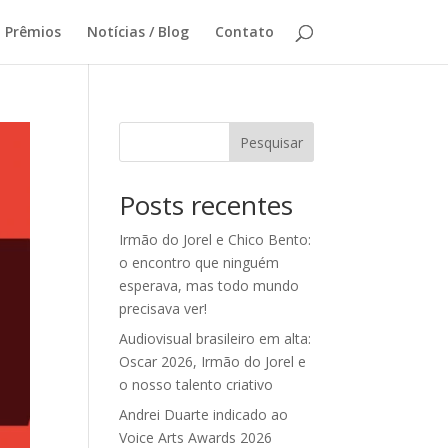
Prêmios
Notícias / Blog
Contato
Pesquisar
Posts recentes
Irmão do Jorel e Chico Bento:
o encontro que ninguém
esperava, mas todo mundo
precisava ver!
Audiovisual brasileiro em alta:
Oscar 2026, Irmão do Jorel e
o nosso talento criativo
Andrei Duarte indicado ao
Voice Arts Awards 2026