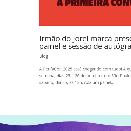
Irmão do Jorel marca pre
painel e sessão de autógr
Blog
A PerifaCon 2025 está chegando com tudo! A qu
semana, dias 25 e 26 de outubro, em São Paulo. 
sábado, dia 25, às 13h, rola um painel...