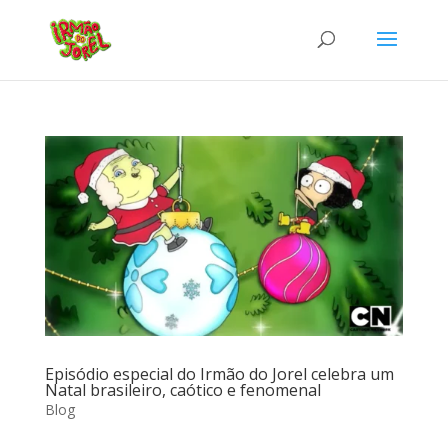
Episódio especial do Irmão do Jorel celebra um
Natal brasileiro, caótico e fenomenal
Blog