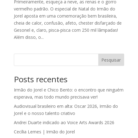
Primeiramente, esqueça a neve, as renas e o gorro
vermelho padrão. O especial de Natal do Irmão do
Jorel aposta em uma comemoração bem brasileira,
cheia de calor, confusão, afeto, chester disfarçado de
Gesonel e, claro, pisca-pisca com 250 mil lâmpadas!
Além disso, o...
Pesquisar
Posts recentes
Irmão do Jorel e Chico Bento: o encontro que ninguém
esperava, mas todo mundo precisava ver!
Audiovisual brasileiro em alta: Oscar 2026, Irmão do
Jorel e o nosso talento criativo
Andrei Duarte indicado ao Voice Arts Awards 2026
Cecília Lemes | Irmão do Jorel