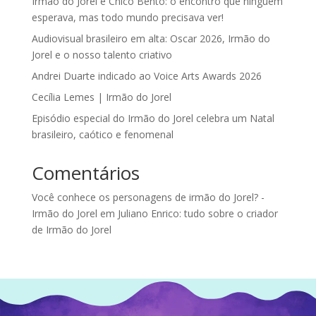
Irmão do Jorel e Chico Bento: o encontro que ninguém
esperava, mas todo mundo precisava ver!
Audiovisual brasileiro em alta: Oscar 2026, Irmão do
Jorel e o nosso talento criativo
Andrei Duarte indicado ao Voice Arts Awards 2026
Cecília Lemes | Irmão do Jorel
Episódio especial do Irmão do Jorel celebra um Natal
brasileiro, caótico e fenomenal
Comentários
Você conhece os personagens de irmão do Jorel? -
Irmão do Jorel
em
Juliano Enrico: tudo sobre o criador
de Irmão do Jorel