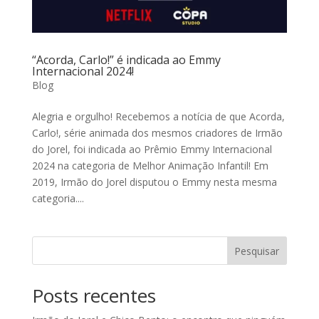
“Acorda, Carlo!” é indicada ao Emmy
Internacional 2024!
Blog
Alegria e orgulho! Recebemos a notícia de que Acorda,
Carlo!, série animada dos mesmos criadores de Irmão
do Jorel, foi indicada ao Prêmio Emmy Internacional
2024 na categoria de Melhor Animação Infantil! Em
2019, Irmão do Jorel disputou o Emmy nesta mesma
categoria....
Pesquisar
Posts recentes