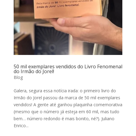
50 mil exemplares vendidos do Livro Fenomenal
do Irmão do Jorel!
Blog
Galera, segura essa notícia irada: o primeiro livro do
Irmão do Jorel passou da marca de 50 mil exemplares
vendidos! A gente até ganhou plaquinha comemorativa
(mesmo que o número já esteja em 60 mil, mas tudo
bem… número redondo é mais bonito, né?). Juliano
Enrico...