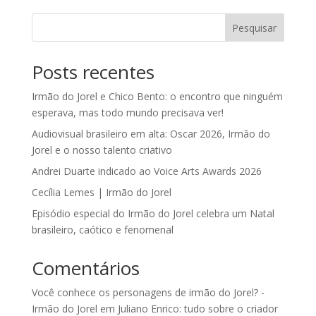
Pesquisar
Posts recentes
Irmão do Jorel e Chico Bento: o encontro que ninguém
esperava, mas todo mundo precisava ver!
Audiovisual brasileiro em alta: Oscar 2026, Irmão do
Jorel e o nosso talento criativo
Andrei Duarte indicado ao Voice Arts Awards 2026
Cecília Lemes | Irmão do Jorel
Episódio especial do Irmão do Jorel celebra um Natal
brasileiro, caótico e fenomenal
Comentários
Você conhece os personagens de irmão do Jorel? -
Irmão do Jorel
em
Juliano Enrico: tudo sobre o criador