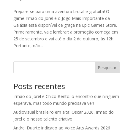
Prepare-se para uma aventura brutal e gratuita! O
game Irmão do Jorel e o Jogo Mais Importante da
Galáxia está disponível de graça na Epic Games Store.
Primeiramente, vale lembrar: a promoção começa em
25 de setembro e vai até o dia 2 de outubro, às 12h.
Portanto, não...
Pesquisar
Posts recentes
Irmão do Jorel e Chico Bento: o encontro que ninguém
esperava, mas todo mundo precisava ver!
Audiovisual brasileiro em alta: Oscar 2026, Irmão do
Jorel e o nosso talento criativo
Andrei Duarte indicado ao Voice Arts Awards 2026