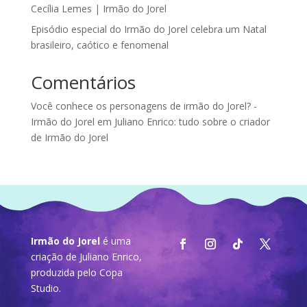
Cecília Lemes | Irmão do Jorel
Episódio especial do Irmão do Jorel celebra um Natal
brasileiro, caótico e fenomenal
Comentários
Você conhece os personagens de irmão do Jorel? -
Irmão do Jorel
em
Juliano Enrico: tudo sobre o criador
de Irmão do Jorel
Irmão do Jorel
é uma
criação de Juliano Enrico,
produzida pelo
Copa
Studio
.