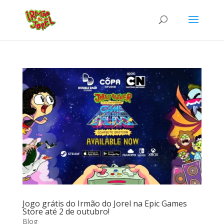
Jogo grátis do Irmão do Jorel na Epic Games
Store até 2 de outubro!
Blog