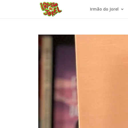
Irmão do Jorel