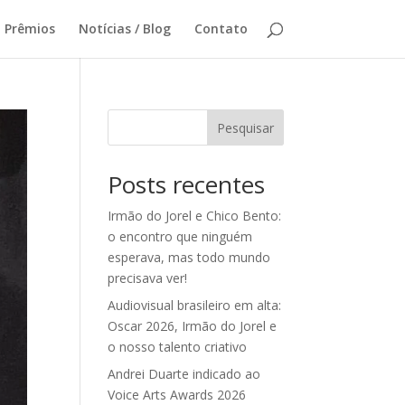
Prêmios
Notícias / Blog
Contato
Pesquisar
Posts recentes
Irmão do Jorel e Chico Bento:
o encontro que ninguém
esperava, mas todo mundo
precisava ver!
Audiovisual brasileiro em alta:
Oscar 2026, Irmão do Jorel e
o nosso talento criativo
Andrei Duarte indicado ao
Voice Arts Awards 2026