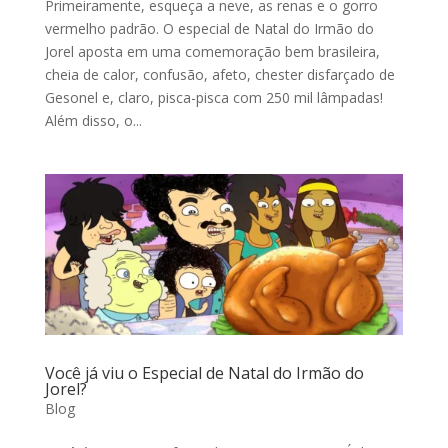
Primeiramente, esqueça a neve, as renas e o gorro
vermelho padrão. O especial de Natal do Irmão do
Jorel aposta em uma comemoração bem brasileira,
cheia de calor, confusão, afeto, chester disfarçado de
Gesonel e, claro, pisca-pisca com 250 mil lâmpadas!
Além disso, o...
Você já viu o Especial de Natal do Irmão do
Jorel?
Blog