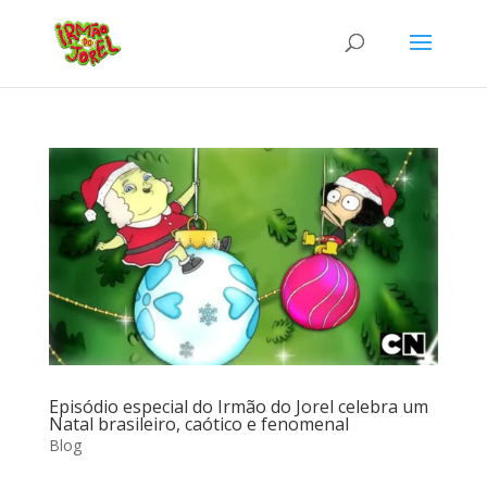
Episódio especial do Irmão do Jorel celebra um
Natal brasileiro, caótico e fenomenal
Blog