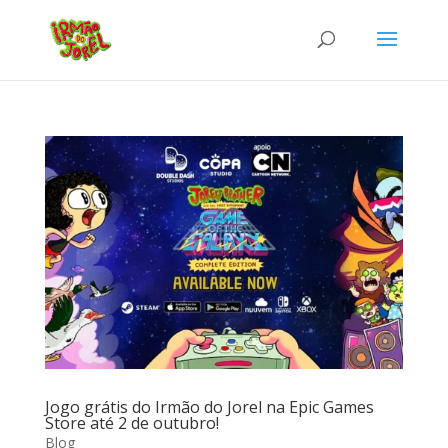
Jogo grátis do Irmão do Jorel na Epic Games
Store até 2 de outubro!
Blog