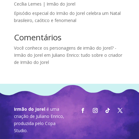
Cecília Lemes | Irmão do Jorel
Episódio especial do Irmão do Jorel celebra um Natal
brasileiro, caótico e fenomenal
Comentários
Você conhece os personagens de irmão do Jorel? -
Irmão do Jorel
em
Juliano Enrico: tudo sobre o criador
de Irmão do Jorel
Irmão do Jorel
é uma
criação de Juliano Enrico,
produzida pelo
Copa
Studio
.