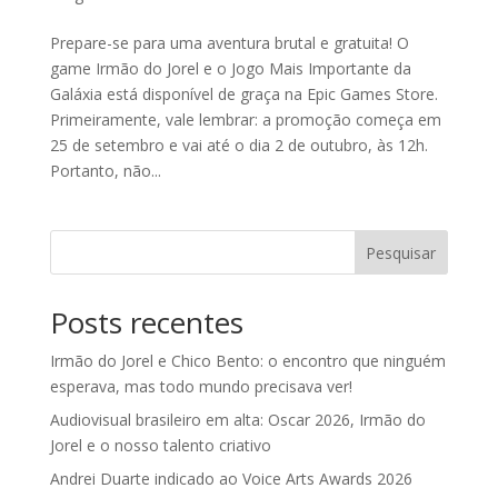
Prepare-se para uma aventura brutal e gratuita! O
game Irmão do Jorel e o Jogo Mais Importante da
Galáxia está disponível de graça na Epic Games Store.
Primeiramente, vale lembrar: a promoção começa em
25 de setembro e vai até o dia 2 de outubro, às 12h.
Portanto, não...
Pesquisar
Posts recentes
Irmão do Jorel e Chico Bento: o encontro que ninguém
esperava, mas todo mundo precisava ver!
Audiovisual brasileiro em alta: Oscar 2026, Irmão do
Jorel e o nosso talento criativo
Andrei Duarte indicado ao Voice Arts Awards 2026