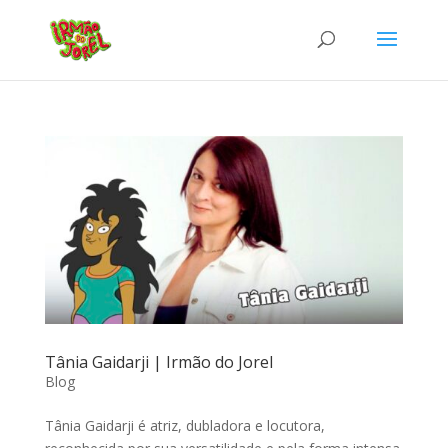
Tânia Gaidarji | Irmão do Jorel
Blog
Tânia Gaidarji é atriz, dubladora e locutora,