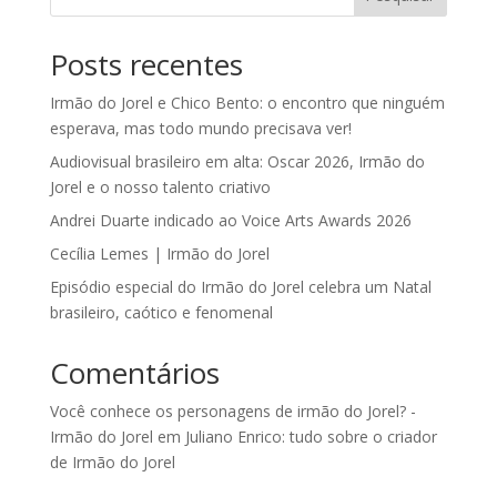
Posts recentes
Irmão do Jorel e Chico Bento: o encontro que ninguém
esperava, mas todo mundo precisava ver!
Audiovisual brasileiro em alta: Oscar 2026, Irmão do
Jorel e o nosso talento criativo
Andrei Duarte indicado ao Voice Arts Awards 2026
Cecília Lemes | Irmão do Jorel
Episódio especial do Irmão do Jorel celebra um Natal
brasileiro, caótico e fenomenal
Comentários
Você conhece os personagens de irmão do Jorel? -
Irmão do Jorel
em
Juliano Enrico: tudo sobre o criador
de Irmão do Jorel