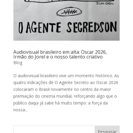
Audiovisual brasileiro em alta: Oscar 2026,
Irmão do Jorel e o nosso talento criativo
Blog
O audiovisual brasileiro vive um momento histórico. As
quatro indicações de O Agente Secreto ao Oscar 2026
colocaram o Brasil novamente no centro da maior
premiação do cinema mundial, reforçando algo que o
público daqui já sabe há muito tempo: a força da
nossa...
Pesquisar