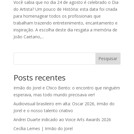
Você sabia que no dia 24 de agosto é celebrado o Dia
do Artista? Um pouco de História: esta data foi criada
para homenagear todos os profissionais que
trabalham trazendo entretenimento, encantamento e
inspiração. A escolha deste dia resgata a memória de
João Caetano,...
Pesquisar
Posts recentes
Irmão do Jorel e Chico Bento: o encontro que ninguém
esperava, mas todo mundo precisava ver!
Audiovisual brasileiro em alta: Oscar 2026, Irmão do
Jorel e o nosso talento criativo
Andrei Duarte indicado ao Voice Arts Awards 2026
Cecília Lemes | Irmão do Jorel