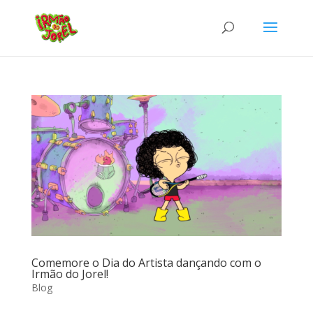
Comemore o Dia do Artista dançando com o
Irmão do Jorel!
Blog