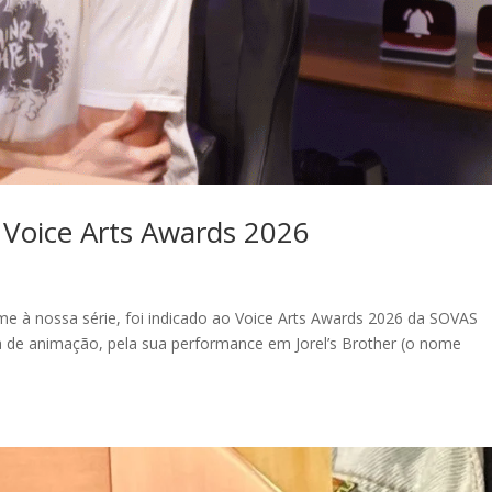
 Voice Arts Awards 2026
e à nossa série, foi indicado ao Voice Arts Awards 2026 da SOVAS
ria de animação, pela sua performance em Jorel’s Brother (o nome