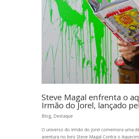
Steve Magal enfrenta o aq
Irmão do Jorel, lançado pe
Blog
,
Destaque
O universo do Irmão do Jorel comemora uma d
aventura no livro Steve Magal Contra o Aquecimen