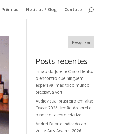
Prêmios
Notícias / Blog
Contato
Pesquisar
Posts recentes
Irmão do Jorel e Chico Bento:
o encontro que ninguém
esperava, mas todo mundo
precisava ver!
Audiovisual brasileiro em alta:
Oscar 2026, Irmão do Jorel e
o nosso talento criativo
Andrei Duarte indicado ao
Voice Arts Awards 2026