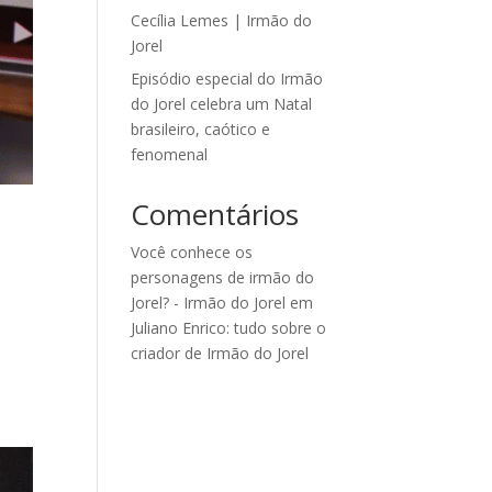
Cecília Lemes | Irmão do
Jorel
Episódio especial do Irmão
do Jorel celebra um Natal
brasileiro, caótico e
fenomenal
Comentários
Você conhece os
personagens de irmão do
Jorel? - Irmão do Jorel
em
Juliano Enrico: tudo sobre o
criador de Irmão do Jorel