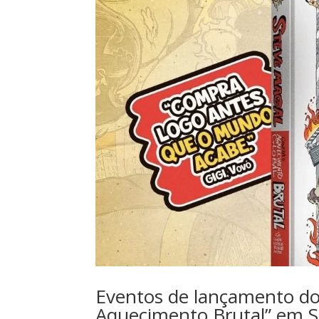
Eventos de lançamento do 
Aquecimento Brutal” em S