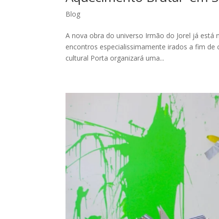
Blog
A nova obra do universo Irmão do Jorel já está na
encontros especialissimamente irados a fim de c
cultural Porta organizará uma...