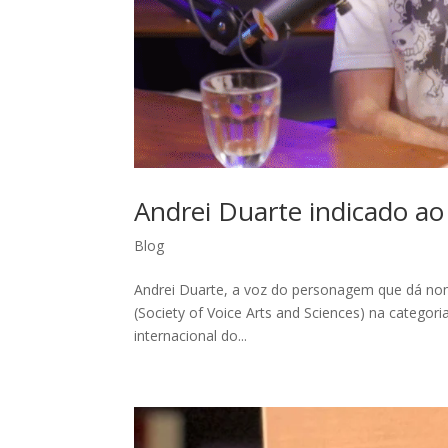
Andrei Duarte indicado ao
Blog
Andrei Duarte, a voz do personagem que dá nom
(Society of Voice Arts and Sciences) na catego
internacional do...