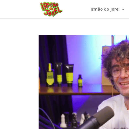
Irmão do Jorel