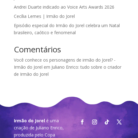
Andrei Duarte indicado ao Voice Arts Awards 2026
Cecília Lemes | Irmão do Jorel
Episódio especial do Irmão do Jorel celebra um Natal
brasileiro, caótico e fenomenal
Comentários
Você conhece os personagens de irmão do Jorel? -
Irmão do Jorel
em
Juliano Enrico: tudo sobre o criador
de Irmão do Jorel
Irmão do Jorel
é uma
criação de Juliano Enrico,
produzida pelo
Copa