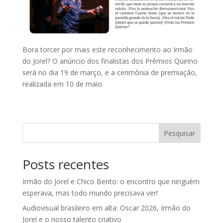
Bora torcer por mais este reconhecimento ao Irmão
do Jorel? O anúncio dos finalistas dos Prêmios Quirino
será no dia 19 de março, e a cerimônia de premiação,
realizada em 10 de maio.
Pesquisar
Posts recentes
Irmão do Jorel e Chico Bento: o encontro que ninguém
esperava, mas todo mundo precisava ver!
Audiovisual brasileiro em alta: Oscar 2026, Irmão do
Jorel e o nosso talento criativo