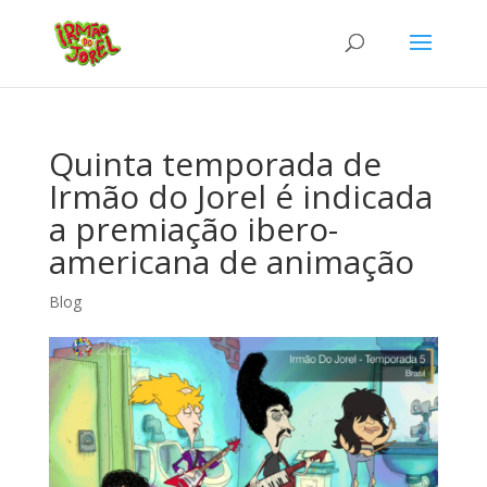
Quinta temporada de
Irmão do Jorel é indicada
a premiação ibero-
americana de animação
Blog