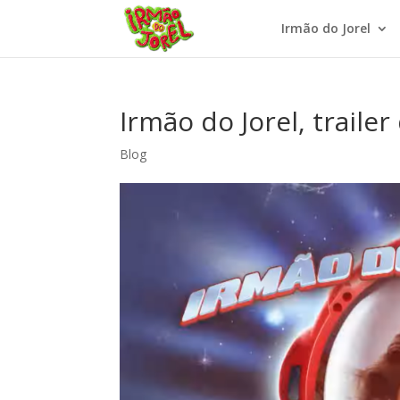
Irmão do Jorel
Irmão do Jorel, traile
Blog