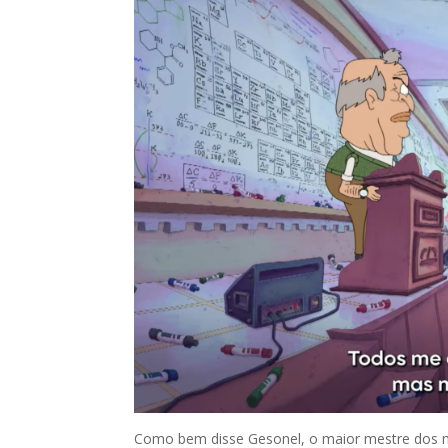
Como bem disse Gesonel, o maior mestre dos me