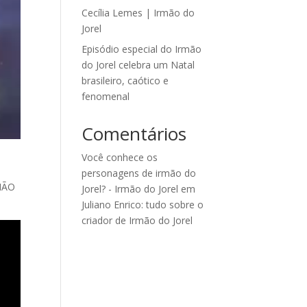
Cecília Lemes | Irmão do
Jorel
Episódio especial do Irmão
do Jorel celebra um Natal
brasileiro, caótico e
fenomenal
Comentários
Você conhece os
personagens de irmão do
RMÃO
Jorel? - Irmão do Jorel
em
Juliano Enrico: tudo sobre o
criador de Irmão do Jorel