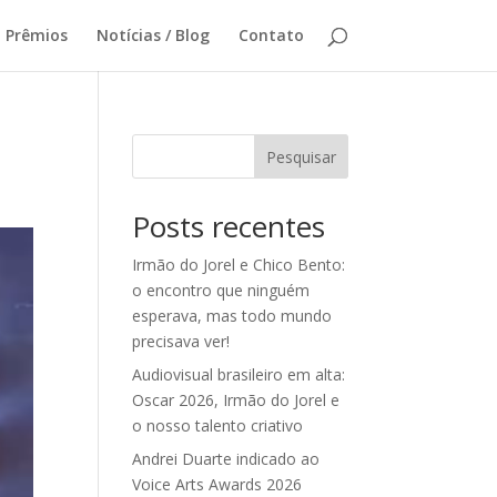
Prêmios
Notícias / Blog
Contato
Pesquisar
Posts recentes
Irmão do Jorel e Chico Bento:
o encontro que ninguém
esperava, mas todo mundo
precisava ver!
Audiovisual brasileiro em alta:
Oscar 2026, Irmão do Jorel e
o nosso talento criativo
Andrei Duarte indicado ao
Voice Arts Awards 2026