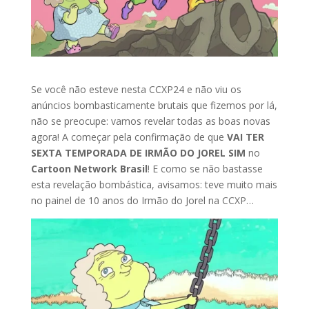
Se você não esteve nesta CCXP24 e não viu os
anúncios bombasticamente brutais que fizemos por lá,
não se preocupe: vamos revelar todas as boas novas
agora! A começar pela confirmação de que
VAI TER
SEXTA TEMPORADA DE IRMÃO DO JOREL SIM
no
Cartoon Network Brasil
! E como se não bastasse
esta revelação bombástica, avisamos: teve muito mais
no painel de 10 anos do Irmão do Jorel na CCXP…