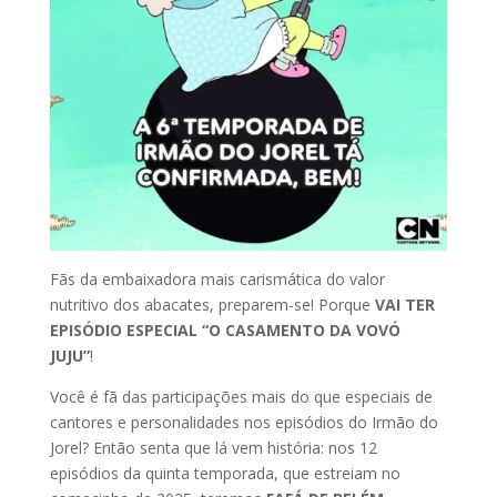
Fãs da embaixadora mais carismática do valor
nutritivo dos abacates, preparem-se! Porque
VAI TER
EPISÓDIO ESPECIAL “O CASAMENTO DA VOVÓ
JUJU”
!
Você é fã das participações mais do que especiais de
cantores e personalidades nos episódios do Irmão do
Jorel? Então senta que lá vem história: nos 12
episódios da quinta temporada, que estreiam no