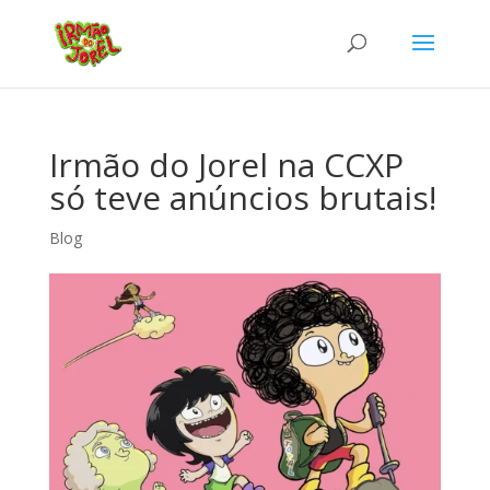
Irmão do Jorel na CCXP
só teve anúncios brutais!
Blog