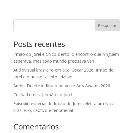
Pesquisar
Posts recentes
Irmão do Jorel e Chico Bento: o encontro que ninguém
esperava, mas todo mundo precisava ver!
Audiovisual brasileiro em alta: Oscar 2026, Irmão do
Jorel e o nosso talento criativo
Andrei Duarte indicado ao Voice Arts Awards 2026
Cecília Lemes | Irmão do Jorel
Episódio especial do Irmão do Jorel celebra um Natal
brasileiro, caótico e fenomenal
Comentários