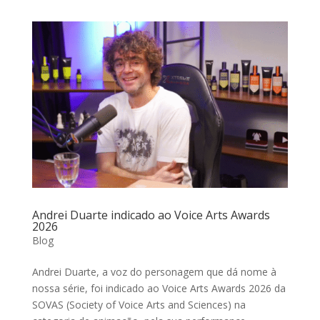
Andrei Duarte indicado ao Voice Arts Awards
2026
Blog
Andrei Duarte, a voz do personagem que dá nome à
nossa série, foi indicado ao Voice Arts Awards 2026 da
SOVAS (Society of Voice Arts and Sciences) na