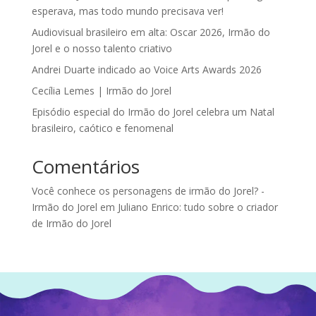
esperava, mas todo mundo precisava ver!
Audiovisual brasileiro em alta: Oscar 2026, Irmão do
Jorel e o nosso talento criativo
Andrei Duarte indicado ao Voice Arts Awards 2026
Cecília Lemes | Irmão do Jorel
Episódio especial do Irmão do Jorel celebra um Natal
brasileiro, caótico e fenomenal
Comentários
Você conhece os personagens de irmão do Jorel? -
Irmão do Jorel
em
Juliano Enrico: tudo sobre o criador
de Irmão do Jorel