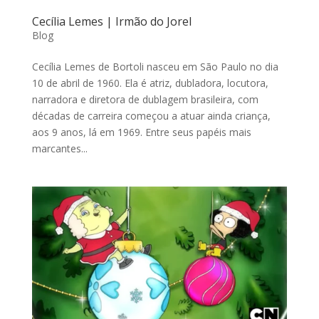
Cecília Lemes | Irmão do Jorel
Blog
Cecília Lemes de Bortoli nasceu em São Paulo no dia
10 de abril de 1960. Ela é atriz, dubladora, locutora,
narradora e diretora de dublagem brasileira, com
décadas de carreira começou a atuar ainda criança,
aos 9 anos, lá em 1969. Entre seus papéis mais
marcantes...