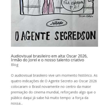
Audiovisual brasileiro em alta: Oscar 2026,
Irmão do Jorel e o nosso talento criativo
Blog
O audiovisual brasileiro vive um momento histórico. As
quatro indicações de O Agente Secreto ao Oscar 2026
colocaram o Brasil novamente no centro da maior
premiação do cinema mundial, reforçando algo que o
público daqui já sabe há muito tempo: a força da
nossa...