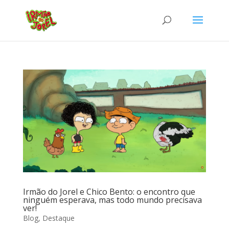
Irmão do Jorel e Chico Bento: o encontro que
ninguém esperava, mas todo mundo precisava
ver!
Blog
,
Destaque