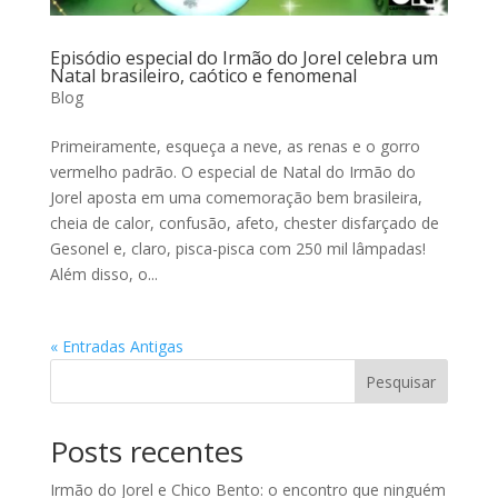
Episódio especial do Irmão do Jorel celebra um
Natal brasileiro, caótico e fenomenal
Blog
Primeiramente, esqueça a neve, as renas e o gorro
vermelho padrão. O especial de Natal do Irmão do
Jorel aposta em uma comemoração bem brasileira,
cheia de calor, confusão, afeto, chester disfarçado de
Gesonel e, claro, pisca-pisca com 250 mil lâmpadas!
Além disso, o...
« Entradas Antigas
Pesquisar
Posts recentes
Irmão do Jorel e Chico Bento: o encontro que ninguém