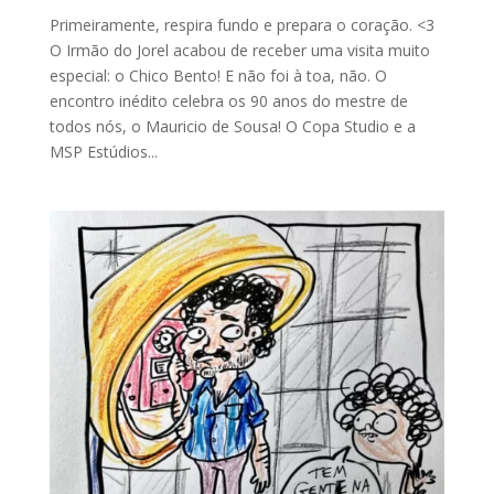
Primeiramente, respira fundo e prepara o coração. <3
O Irmão do Jorel acabou de receber uma visita muito
especial: o Chico Bento! E não foi à toa, não. O
encontro inédito celebra os 90 anos do mestre de
todos nós, o Mauricio de Sousa! O Copa Studio e a
MSP Estúdios...