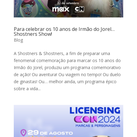
Para celebrar os 10 anos de Irmão do Jorel…
Shostners Show!
Blog
A Shostners & Shostners, a fim de preparar uma
fenomenal comemoração para marcar os 10 anos do
Irmão do Jorel, produziu um programa comemorativo
de ação! Ou aventura! Ou viagem no tempo! Ou duelo
de ginastas! Ou… melhor ainda, um programa épico
sobre a vida...