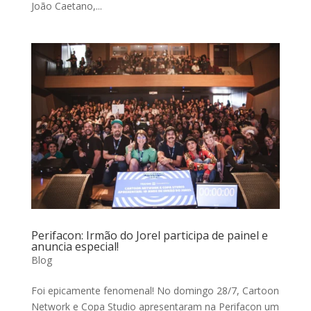
João Caetano,...
Perifacon: Irmão do Jorel participa de painel e
anuncia especial!
Blog
Foi epicamente fenomenal! No domingo 28/7, Cartoon
Network e Copa Studio apresentaram na Perifacon um