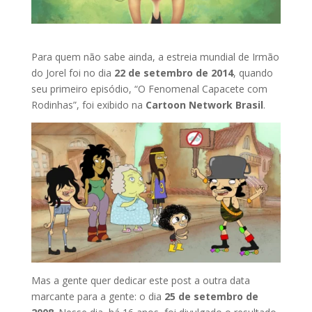
Para quem não sabe ainda, a estreia mundial de Irmão
do Jorel foi no dia
22 de setembro de 2014
, quando
seu primeiro episódio, “O Fenomenal Capacete com
Rodinhas”, foi exibido na
Cartoon Network Brasil
.
Mas a gente quer dedicar este post a outra data
marcante para a gente: o dia
25 de setembro de