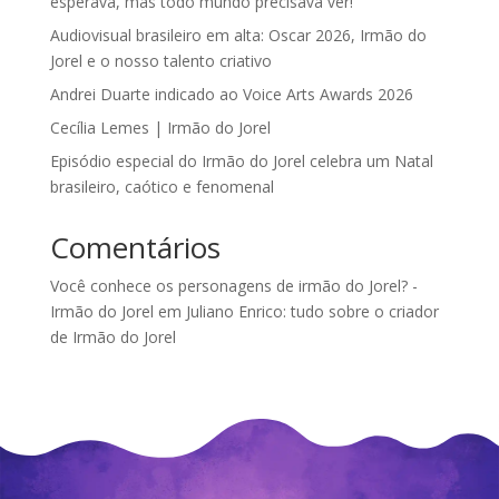
esperava, mas todo mundo precisava ver!
Audiovisual brasileiro em alta: Oscar 2026, Irmão do
Jorel e o nosso talento criativo
Andrei Duarte indicado ao Voice Arts Awards 2026
Cecília Lemes | Irmão do Jorel
Episódio especial do Irmão do Jorel celebra um Natal
brasileiro, caótico e fenomenal
Comentários
Você conhece os personagens de irmão do Jorel? -
Irmão do Jorel
em
Juliano Enrico: tudo sobre o criador
de Irmão do Jorel