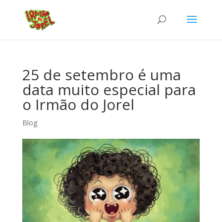
25 de setembro é uma
data muito especial para
o Irmão do Jorel
Blog